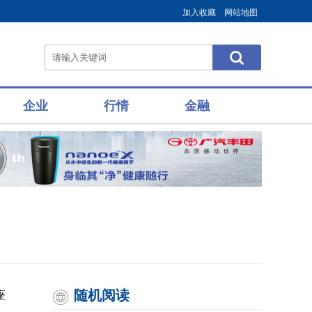
加入收藏
网站地图
企业
行情
金融
随机阅读
座