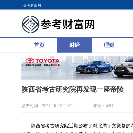
参考财富网
首页
财经
理财
陕西省考古研究院再发现一座帝陵
发布时间：2023-10-26 11:09
来源：网络
陕西省考古研究院近期公布了对北周宇文觉墓的