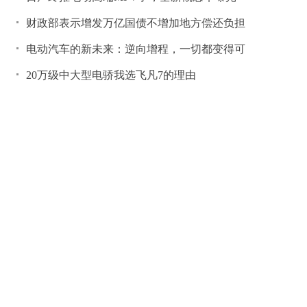
财政部表示增发万亿国债不增加地方偿还负担
电动汽车的新未来：逆向增程，一切都变得可
20万级中大型电骄我选飞凡7的理由