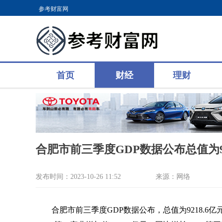
参考财富网
首页
财经
理财
合肥市前三季度GDP数据公布总值为92
发布时间：2023-10-26 11:52
来源：网络
合肥市前三季度GDP数据公布，总值为9218.6亿