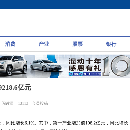
消费
产业
股票
银行
18.6亿元
阅读量：13113 会员投稿
元，同比增长6.1%。其中，第一产业增加值198.2亿元，同比增长