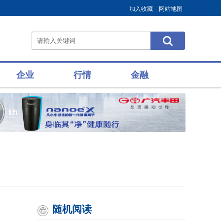
加入收藏
网站地图
企业
行情
金融
随机阅读